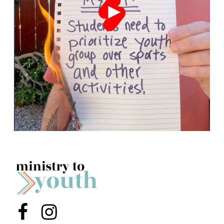
Menu Item
Menu Item