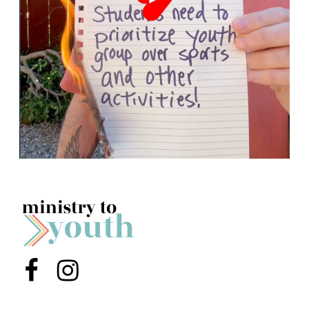
Menu Item
Menu Item