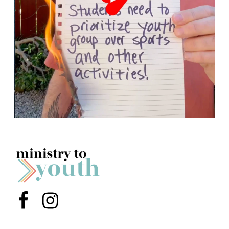
Menu Item
Menu Item