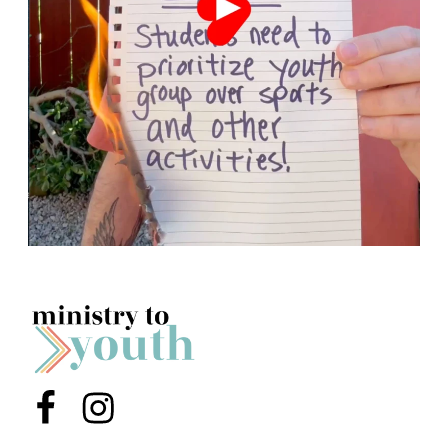
Menu Item
Menu Item