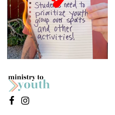
Menu Item
Menu Item