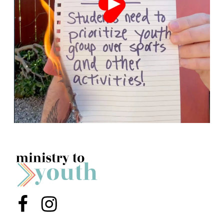
Menu Item
Menu Item